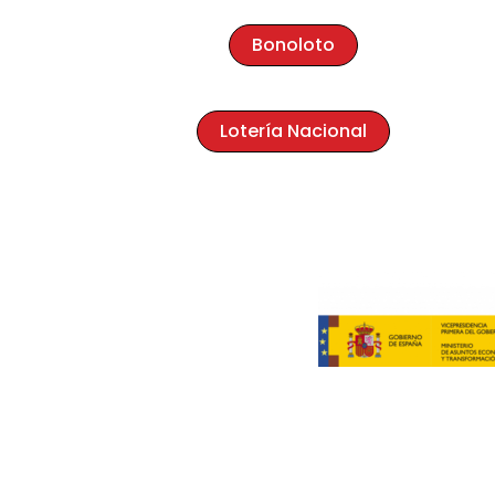
Bonoloto
Lotería Nacional