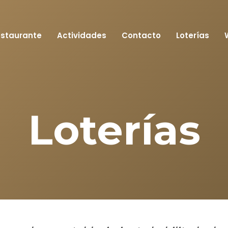
staurante
Actividades
Contacto
Loterías
Loterías