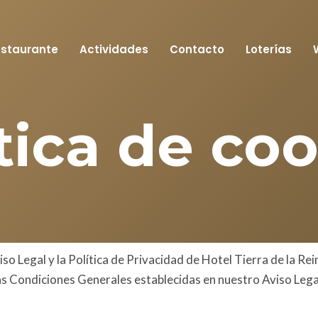
staurante
Actividades
Contacto
Loterías
tica de co
o Legal y la Política de Privacidad de Hotel Tierra de la Reina
las Condiciones Generales establecidas en nuestro Aviso Legal 