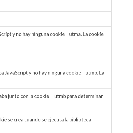
vaScript y no hay ninguna cookie utma. La cookie
teca JavaScript y no hay ninguna cookie utmb. La
ctuaba junto con la cookie utmb para determinar
kie se crea cuando se ejecuta la biblioteca