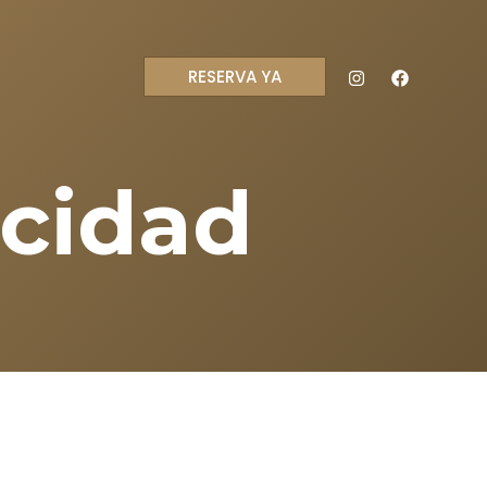
RESERVA YA
acidad